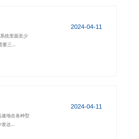
2024-04-11
化系统里面至少
三...
2024-04-11
高速地在各种型
达...