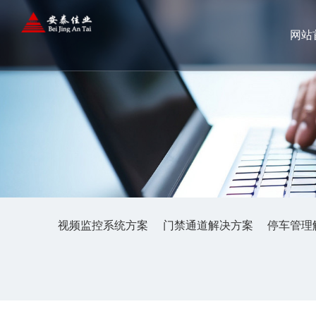
网站
视频监控系统方案
门禁通道解决方案
停车管理