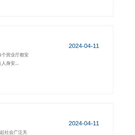
2024-04-11
每个营业厅都安
身安...
2024-04-11
引起社会广泛关