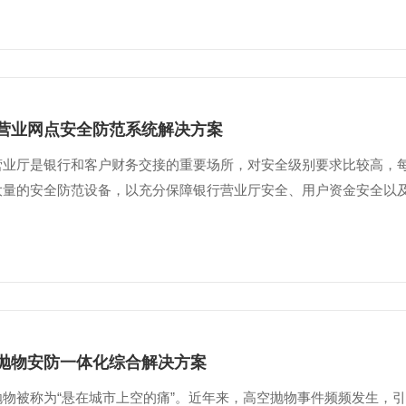
营业网点安全防范系统解决方案
营业厅是银行和客户财务交接的重要场所，对安全级别要求比较高，
大量的安全防范设备，以充分保障银行营业厅安全、用户资金安全以及人
抛物安防一体化综合解决方案
抛物被称为“悬在城市上空的痛”。近年来，高空抛物事件频频发生，