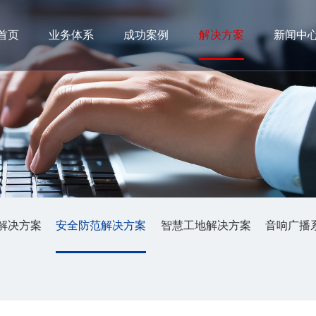
首页
业务体系
成功案例
解决方案
新闻中
解决方案
安全防范解决方案
智慧工地解决方案
音响广播