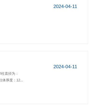
2024-04-11
2024-04-11
降柱直径为：
体厚度：12...